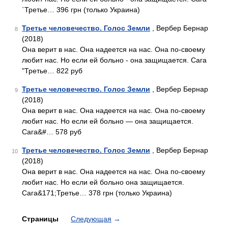
`Третье… 396 грн (только Украина)
Третье человечество. Голос Земли
, Вербер Бернар
8
(2018)
Она верит в нас. Она надеется на нас. Она по-своему
любит нас. Но если ей больно - она защищается. Сага
"Третье… 822 руб
Третье человечество. Голос Земли
, Вербер Бернар
9
(2018)
Она верит в нас. Она надеется на нас. Она по-своему
любит нас. Но если ей больно — она защищается.
Сага&#… 578 руб
Третье человечество. Голос Земли
, Вербер Бернар
10
(2018)
Она верит в нас. Она надеется на нас. Она по-своему
любит нас. Но если ей больно она защищается.
Сага&171;Третье… 378 грн (только Украина)
Страницы
Следующая
→